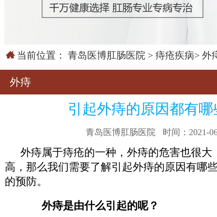
当前位置：
青岛医博肛肠医院
>
痔疮疾病
>
外
外痔
引起外痔的原因都有哪
青岛医博肛肠医院
时间：2021-06
外痔属于痔疮的一种，外痔的危害也很大
高，那么我们需要了解引起外痔的原因有哪
的预防。
外痔是由什么引起的呢？