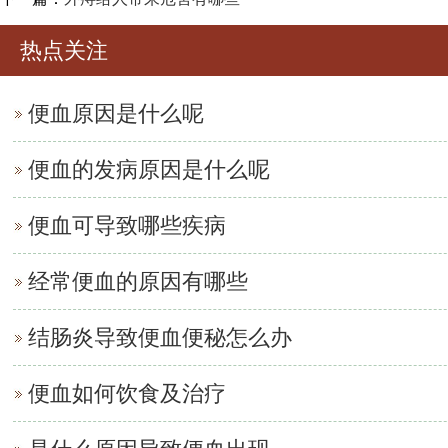
热点关注
便血原因是什么呢
便血的发病原因是什么呢
便血可导致哪些疾病
经常便血的原因有哪些
结肠炎导致便血便秘怎么办
便血如何饮食及治疗