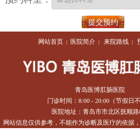
网站首页
医院简介
来院路线
|
|
|
青岛医博肛肠医院
门诊时间：8:00 - 20:00（节假日
医院地址：青岛市市北区抚顺路
网站信息仅供参考，不能作为诊断及医疗的依据