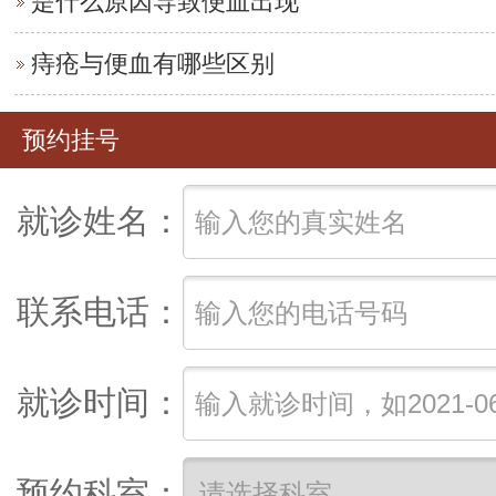
是什么原因导致便血出现
痔疮与便血有哪些区别
预约挂号
就诊姓名：
联系电话：
就诊时间：
预约科室：