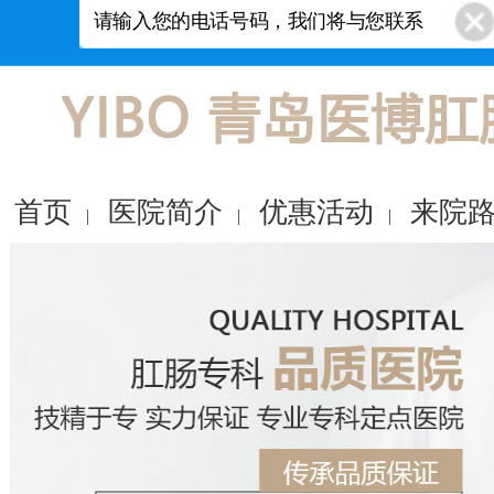
首页
医院简介
优惠活动
来院
|
|
|