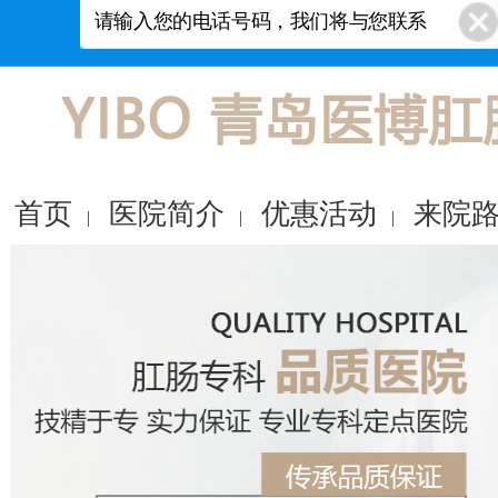
首页
医院简介
优惠活动
来院
|
|
|