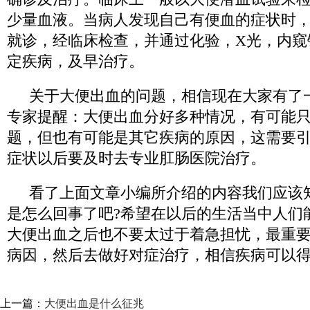
少量血液。当病人发现自己有便血的症状时
就诊，经临床检查，并通过化验，X光，内窥
定疾病，及早治疗。
关于大便出血的问题，相信现在大家有了
专家提醒：大便出血分好多种情况，有可能
题，但也有可能是其它疾病的原因，这需要
症状以后要及时去专业肛肠医院治疗。
看了上面文章小编所介绍的内容我们应该
是怎么回事了吧?希望在以后的生活当中人们
大便出血之后也不要太过于着急担忧，最重
病因，然后去做好对症治疗，相信疾病可以
上一篇：
大便出血是什么征兆