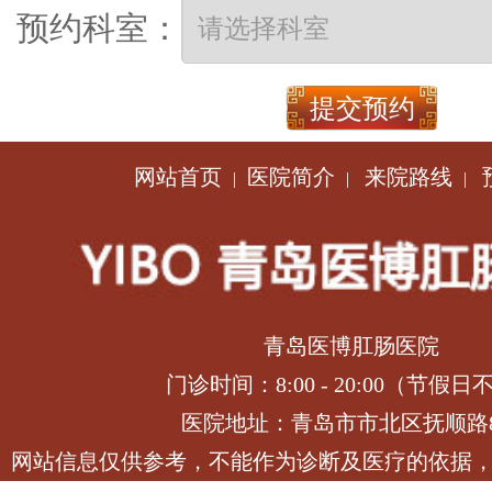
预约科室：
网站首页
医院简介
来院路线
|
|
|
青岛医博肛肠医院
门诊时间：8:00 - 20:00（节假日
医院地址：青岛市市北区抚顺路
网站信息仅供参考，不能作为诊断及医疗的依据