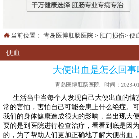
当前位置：
青岛医博肛肠医院
>
肛门损伤
>
便
便血
大便出血是怎么回事
青岛医博肛肠医院
时间：2023-01
生活当中当每个人发现自己大便出血的情
常的害怕，害怕自己可能会患上什么绝症。
我们的身体健康造成很大的影响，当出现大
要的是到医院进行检查治疗，看看到底是因
的，为了帮助人们更加正确地了解大便出血