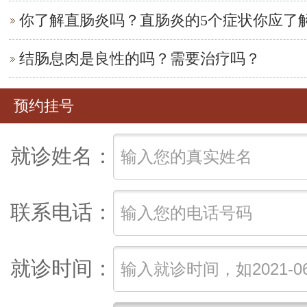
你了解直肠炎吗？直肠炎的5个症状你应了
结肠息肉是良性的吗？需要治疗吗？
预约挂号
就诊姓名：
联系电话：
就诊时间：