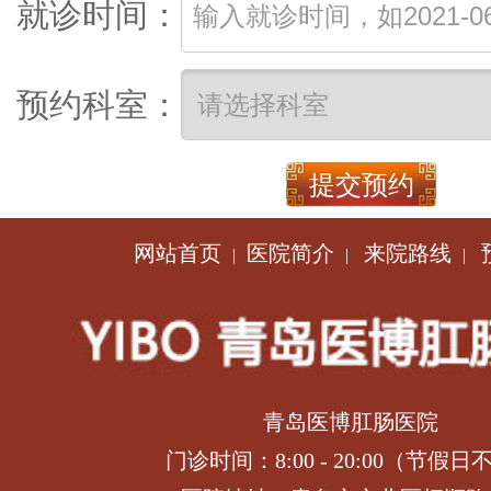
就诊时间：
预约科室：
网站首页
医院简介
来院路线
|
|
|
青岛医博肛肠医院
门诊时间：8:00 - 20:00（节假日