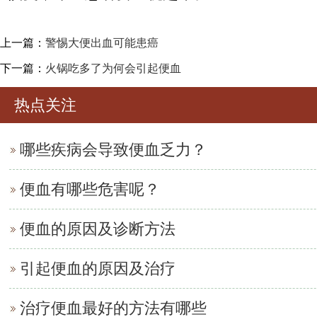
上一篇：
警惕大便出血可能患癌
下一篇：
火锅吃多了为何会引起便血
热点关注
哪些疾病会导致便血乏力？
便血有哪些危害呢？
便血的原因及诊断方法
引起便血的原因及治疗
治疗便血最好的方法有哪些