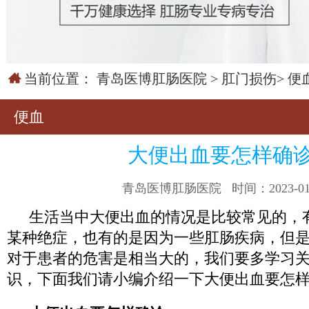
当前位置：
青岛医博肛肠医院
>
肛门损伤
>
便
便血
大便出血要怎样确
青岛医博肛肠医院
时间：2023-01
生活当中大便出血的情况是比较常见的，
某种绝症，也有的是因为一些肛肠疾病，但
对于患者的危害是相当大的，我们要多学习
识，下面我们请小编介绍一下大便出血要怎样