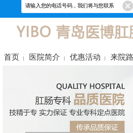
首页
医院简介
优惠活动
来院
|
|
|