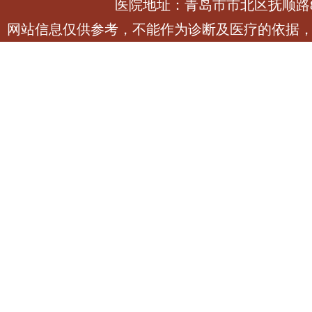
医院地址：青岛市市北区抚顺路
网站信息仅供参考，不能作为诊断及医疗的依据