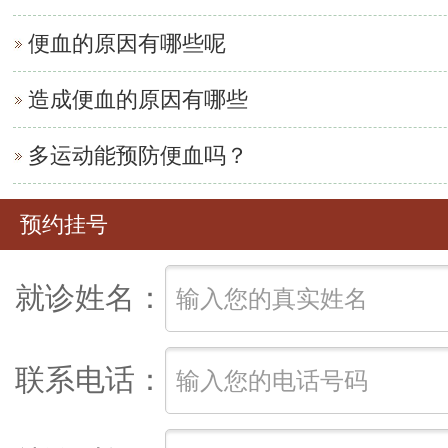
便血的原因有哪些呢
造成便血的原因有哪些
多运动能预防便血吗？
预约挂号
就诊姓名：
联系电话：