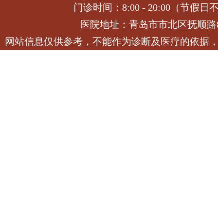
门诊时间：8:00 - 20:00（节假日
医院地址：青岛市市北区抚顺路
网站信息仅供参考，不能作为诊断及医疗的依据