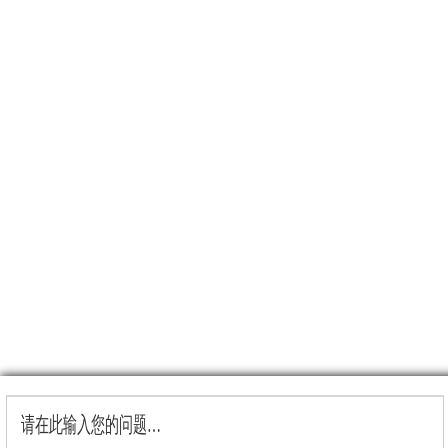
请在此输入您的问题…