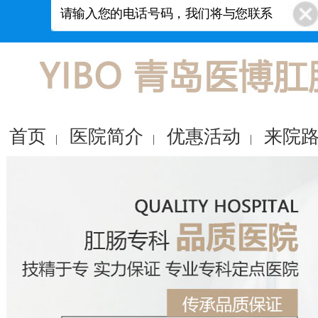
首页
医院简介
优惠活动
来院
|
|
|