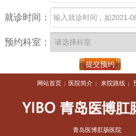
就诊时间：
预约科室：
网站首页
医院简介
来院路线
|
|
|
青岛医博肛肠医院