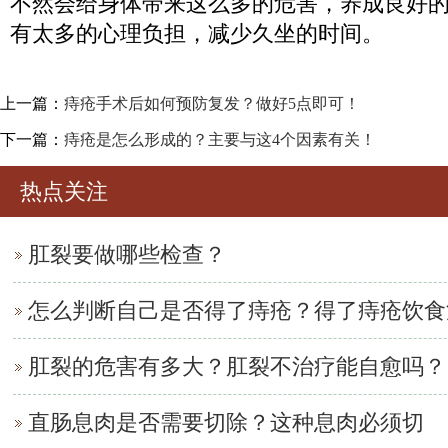
不然会给身体带来这么多的危害，养成良好
有太多的心理负担，减少久坐的时间。
上一篇：
痔疮手术后如何预防复发？做好5点即可！
下一篇：
痔疮是怎么形成的？主要与这4个因素有关！
热点关注
肛裂要做哪些检查？
怎么判断自己是否得了痔疮？得了痔疮饮食
肛裂的危害有多大？肛裂不治疗能自愈吗？
直肠息肉是否需要切除？这种息肉必须切