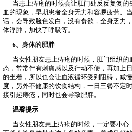
当患上痔疮的时候会让肛门处反反复复的
血的现象，早期患者全身无力和容易疲劳。
话，会导致脸色发白，没有食欲，全身乏力
体浮肿，加快了呼吸等。
6、身体的肥胖
当女性朋友患上痔疮的时候，肛门组织的
态，常常伴有刺痛感以及行动不便，再加上
的坐着，所以也会让血液循环受到阻碍，减
度，另外不健康的饮食结构，一日三餐不定
接引起痔疮，同时也会导致肥胖。
温馨提示
当女性朋友患上痔疮的时候，一定要小心