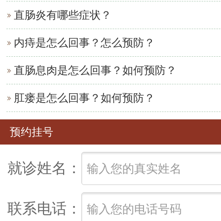
直肠炎有哪些症状？
内痔是怎么回事？怎么预防？
直肠息肉是怎么回事？如何预防？
肛瘘是怎么回事？如何预防？
预约挂号
就诊姓名：
联系电话：