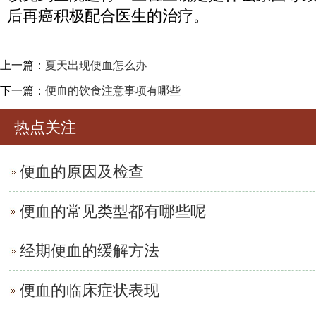
后再癌积极配合医生的治疗。
上一篇：
夏天出现便血怎么办
下一篇：
便血的饮食注意事项有哪些
热点关注
便血的原因及检查
便血的常见类型都有哪些呢
经期便血的缓解方法
便血的临床症状表现