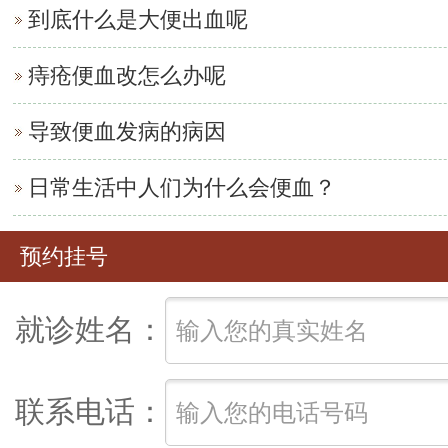
到底什么是大便出血呢
痔疮便血改怎么办呢
导致便血发病的病因
日常生活中人们为什么会便血？
预约挂号
就诊姓名：
联系电话：