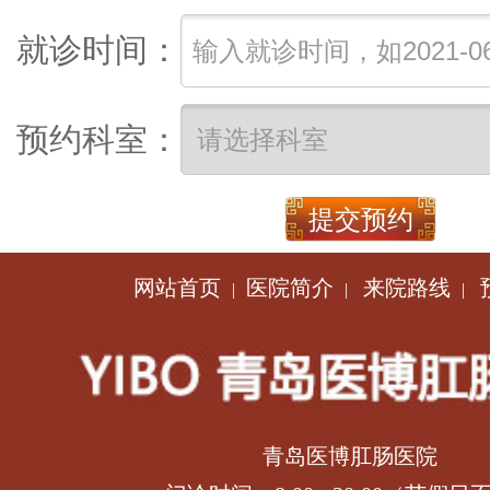
就诊时间：
预约科室：
网站首页
医院简介
来院路线
|
|
|
青岛医博肛肠医院