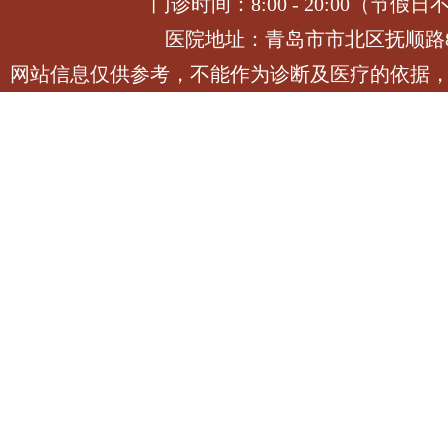
门诊时间：8:00 - 20:00（节假日
医院地址：青岛市市北区抚顺路
网站信息仅供参考，不能作为诊断及医疗的依据