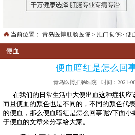
当前位置：
青岛医博肛肠医院
>
肛门损伤
>
便
便血
便血暗红是怎么回
青岛医博肛肠医院
时间：2021-08
在我们的日常生活中大便出血这种症状应
而且便血的颜色也是不同的，不同的颜色代
的便血，那么便血暗红是怎么回事呢?下面小
于便血的文章来分享给大家。