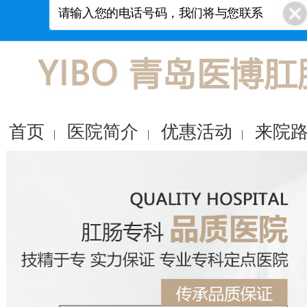
首页
医院简介
优惠活动
来院
|
|
|