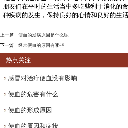
朋友们在平时的生活当中多吃些利于消化的
种疾病的发生，保持良好的心情和良好的生
上一篇：
便血的发病原因是什么呢
下一篇：
经常便血的原因有哪些
热点关注
感冒对治疗便血没有影响
便血的危害有什么
便血的形成原因
便血的原因和症状