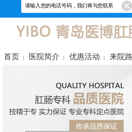
首页
医院简介
优惠活动
来院
|
|
|