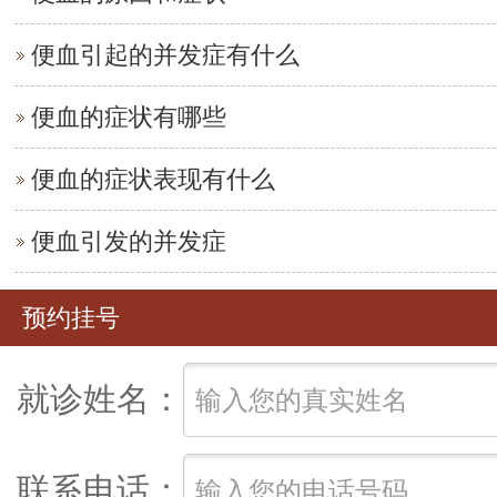
便血引起的并发症有什么
便血的症状有哪些
便血的症状表现有什么
便血引发的并发症
预约挂号
就诊姓名：
联系电话：