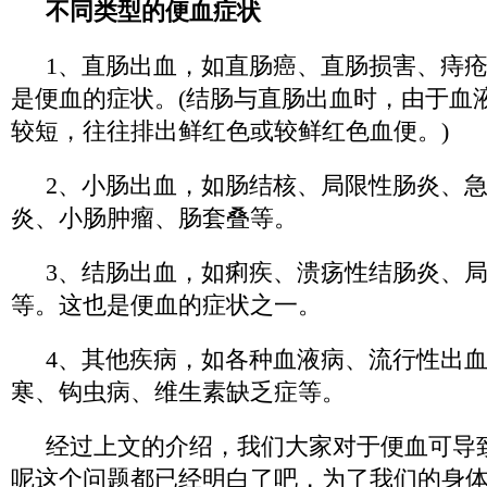
不同类型的便血症状
1、直肠出血，如直肠癌、直肠损害、痔
是便血的症状。(结肠与直肠出血时，由于血
较短，往往排出鲜红色或较鲜红色血便。)
2、小肠出血，如肠结核、局限性肠炎、
炎、小肠肿瘤、肠套叠等。
3、结肠出血，如痢疾、溃疡性结肠炎、
等。这也是便血的症状之一。
4、其他疾病，如各种血液病、流行性出
寒、钩虫病、维生素缺乏症等。
经过上文的介绍，我们大家对于便血可导
呢这个问题都已经明白了吧，为了我们的身