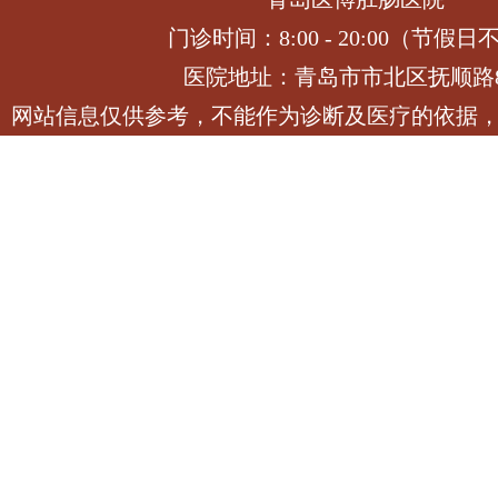
门诊时间：8:00 - 20:00（节假日
医院地址：青岛市市北区抚顺路
网站信息仅供参考，不能作为诊断及医疗的依据