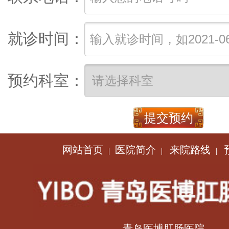
就诊时间：
预约科室：
网站首页
医院简介
来院路线
|
|
|
青岛医博肛肠医院