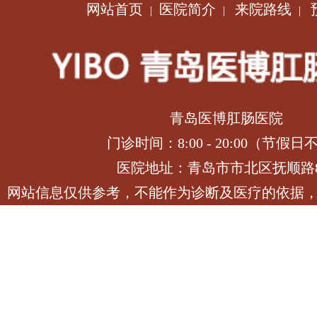
网站首页
医院简介
来院路线
|
|
|
青岛医博肛肠医院
门诊时间：8:00 - 20:00（节假日
医院地址：青岛市市北区抚顺路
网站信息仅供参考，不能作为诊断及医疗的依据