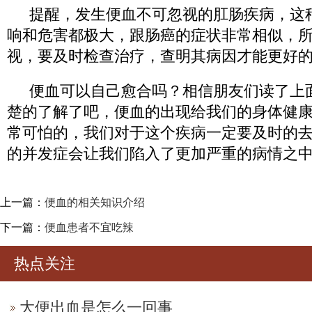
提醒，发生便血不可忽视的肛肠疾病，这
响和危害都极大，跟肠癌的症状非常相似，
视，要及时检查治疗，查明其病因才能更好
便血可以自己愈合吗？相信朋友们读了上
楚的了解了吧，便血的出现给我们的身体健
常可怕的，我们对于这个疾病一定要及时的
的并发症会让我们陷入了更加严重的病情之
上一篇：
便血的相关知识介绍
下一篇：
便血患者不宜吃辣
热点关注
大便出血是怎么一回事