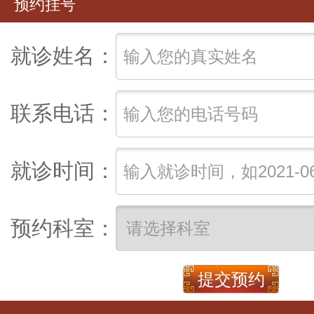
预约挂号
就诊姓名：
联系电话：
就诊时间：
预约科室：