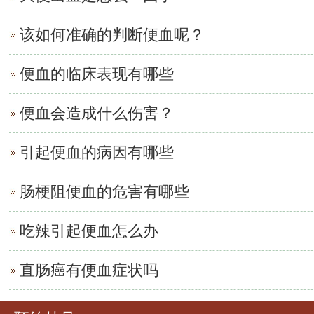
该如何准确的判断便血呢？
便血的临床表现有哪些
便血会造成什么伤害？
引起便血的病因有哪些
肠梗阻便血的危害有哪些
吃辣引起便血怎么办
直肠癌有便血症状吗