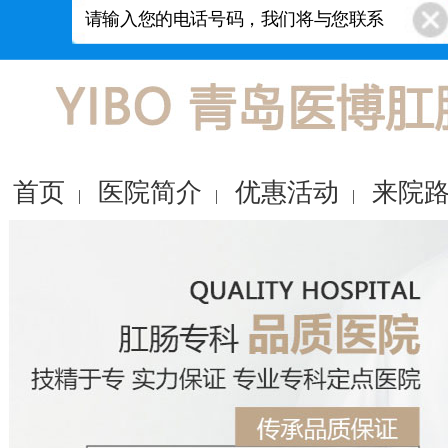
首页
医院简介
优惠活动
来院
|
|
|