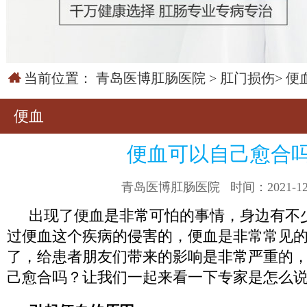
当前位置：
青岛医博肛肠医院
>
肛门损伤
>
便
便血
便血可以自己愈合
青岛医博肛肠医院
时间：2021-12
出现了便血是非常可怕的事情，身边有不
过便血这个疾病的侵害的，便血是非常常见
了，给患者朋友们带来的影响是非常严重的
己愈合吗？让我们一起来看一下专家是怎么