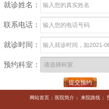
就诊姓名：
联系电话：
就诊时间：
预约科室：
网站首页
医院简介
来院路线
|
|
|