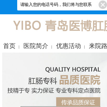
首页
医院简介
优惠活动
来院
|
|
|