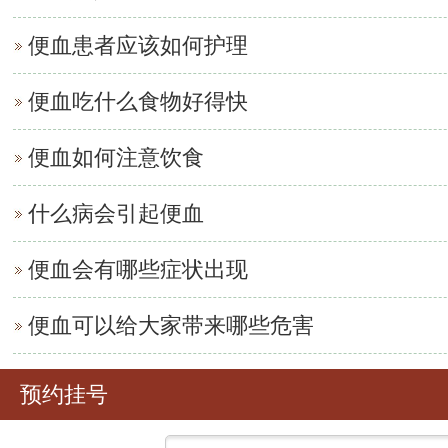
便血患者应该如何护理
便血吃什么食物好得快
便血如何注意饮食
什么病会引起便血
便血会有哪些症状出现
便血可以给大家带来哪些危害
预约挂号