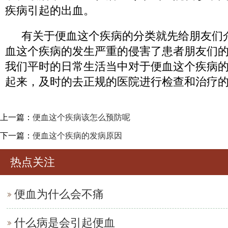
疾病引起的出血。
有关于便血这个疾病的分类就先给朋友们
血这个疾病的发生严重的侵害了患者朋友们
我们平时的日常生活当中对于便血这个疾病
起来，及时的去正规的医院进行检查和治疗
上一篇：
便血这个疾病该怎么预防呢
下一篇：
便血这个疾病的发病原因
热点关注
便血为什么会不痛
什么病是会引起便血