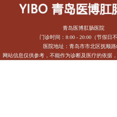
青岛医博肛肠医院
门诊时间：8:00 - 20:00（节假日
医院地址：青岛市市北区抚顺路
网站信息仅供参考，不能作为诊断及医疗的依据