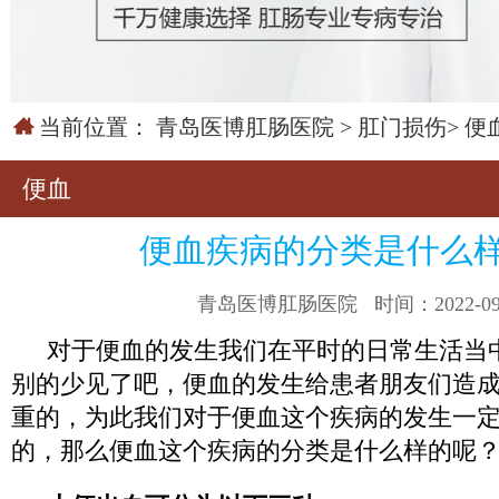
当前位置：
青岛医博肛肠医院
>
肛门损伤
>
便
便血
便血疾病的分类是什么
青岛医博肛肠医院
时间：2022-09
对于便血的发生我们在平时的日常生活当
别的少见了吧，便血的发生给患者朋友们造
重的，为此我们对于便血这个疾病的发生一
的，那么便血这个疾病的分类是什么样的呢