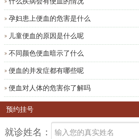
什么疾病会有便血的情况
孕妇患上便血的危害是什么
儿童便血的原因是什么呢
不同颜色便血暗示了什么
便血的并发症都有哪些呢
便血对人体的危害你了解吗
预约挂号
就诊姓名：