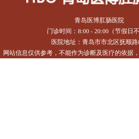
青岛医博肛肠医院
门诊时间：8:00 - 20:00（节假日
医院地址：青岛市市北区抚顺路
网站信息仅供参考，不能作为诊断及医疗的依据