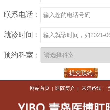
联系电话：
就诊时间：
预约科室：
网站首页
医院简介
来院路线
|
|
|